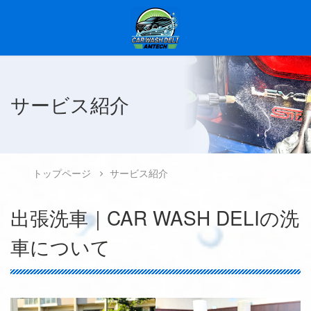
サービス紹介
トップページ
サービス紹介
出張洗車｜CAR WASH DELIの洗
車について