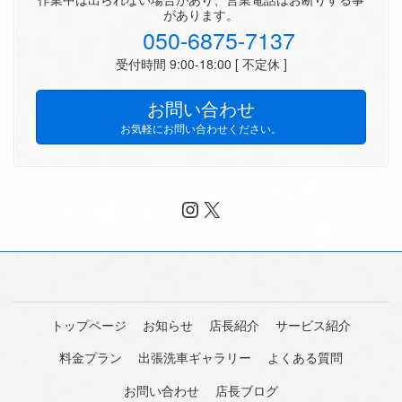
があります。
050-6875-7137
受付時間 9:00-18:00 [ 不定休 ]
お問い合わせ
お気軽にお問い合わせください。
Instagram
X
トップページ
お知らせ
店長紹介
サービス紹介
料金プラン
出張洗車ギャラリー
よくある質問
お問い合わせ
店長ブログ