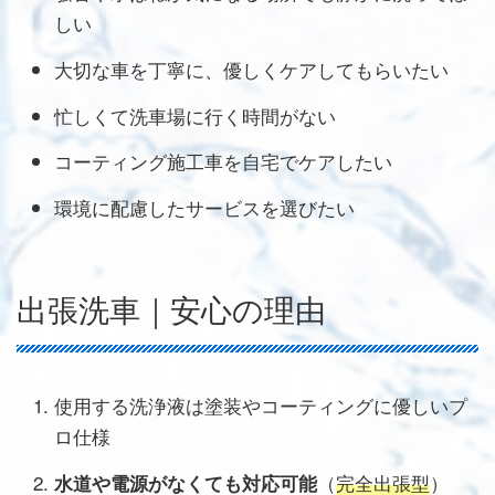
しい
大切な車を丁寧に、優しくケアしてもらいたい
忙しくて洗車場に行く時間がない
コーティング施工車を自宅でケアしたい
環境に配慮したサービスを選びたい
出張洗車｜安心の理由
使用する洗浄液は塗装やコーティングに優しいプ
ロ仕様
（
完全出張型
）
水道や電源がなくても対応可能