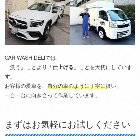
CAR WASH DELIでは、
「洗う」ことより「
」ことを大切にしていま
仕上げる
す。
お客様の愛車を、
自分の車のように丁寧に
扱い、
一台一台に向き合って作業しています。
まずはお気軽にお試しください