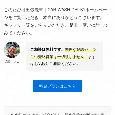
このたびは出張洗車｜CAR WASH DELIのホームペー
ジをご覧いただき、本当にありがとうございます。
ギャラリー等をごらんいただき、是非一度ご検討して
みてください。
無理な勧誘やしつ
ご相談は無料です。
こい売込営業は一切致しません！
まず
店長：スエ
はお気軽にご相談ください。
料金プランはこちら
作業中は出られない場合があり、営業電話はお断りする事