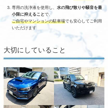
専用の洗浄液を使用し、
水の飛び散りや騒音を最
で、
小限に抑えること
ご自宅やマンションの駐車場
でも安心してご利用
いただけます
大切にしていること