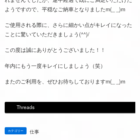
ようですので、平穏なご納車となりましたm(_ _)m
ご使用される際に、さらに細かい点がキレイになった
ことに驚いていただきましょう(^^)/
この度は誠にありがとうございました！！
年内にもう一度キレイにしましょう（笑）
またのご利用を、ぜひお待ちしておりますm(_ _)m
Threads
仕事
カテゴリー