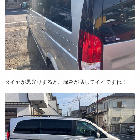
タイヤが黒光りすると、深みが増してイイですね！