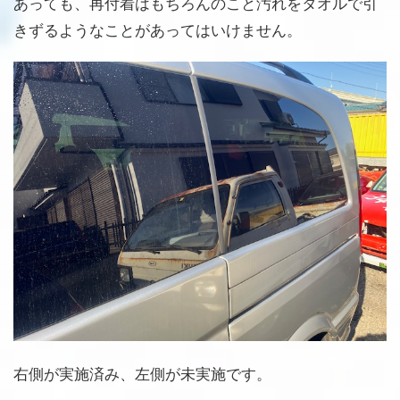
あっても、再付着はもちろんのこと汚れをタオルで引
きずるようなことがあってはいけません。
右側が実施済み、左側が未実施です。