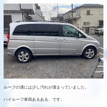
ルーフの溝には少し汚れが溜まっていました。
ハイルーフ車両あるある、です。