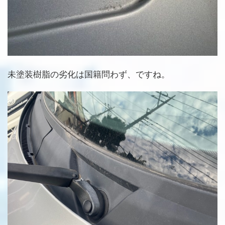
未塗装樹脂の劣化は国籍問わず、ですね。