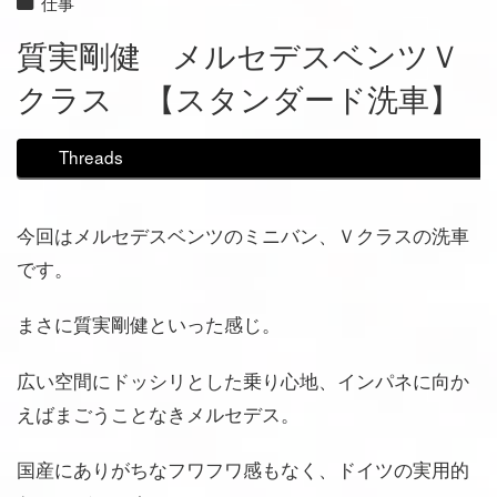
仕事
質実剛健 メルセデスベンツＶ
クラス 【スタンダード洗車】
Threads
今回はメルセデスベンツのミニバン、Ｖクラスの洗車
です。
まさに質実剛健といった感じ。
広い空間にドッシリとした乗り心地、インパネに向か
えばまごうことなきメルセデス。
国産にありがちなフワフワ感もなく、ドイツの実用的