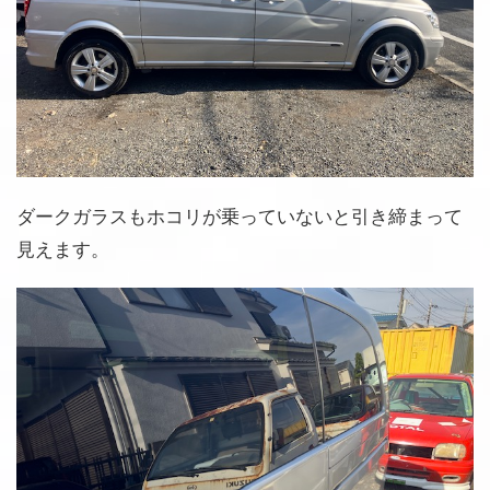
ダークガラスもホコリが乗っていないと引き締まって
見えます。