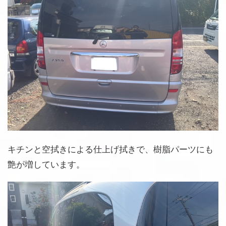
キチンと空拭きによる仕上げ拭きで、樹脂パーツにも
艶が増しています。