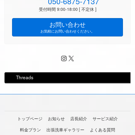
050-6875-7137
受付時間 9:00-18:00 [ 不定休 ]
お問い合わせ
お気軽にお問い合わせください。
Instagram
X
Threads
トップページ
お知らせ
店長紹介
サービス紹介
料金プラン
出張洗車ギャラリー
よくある質問