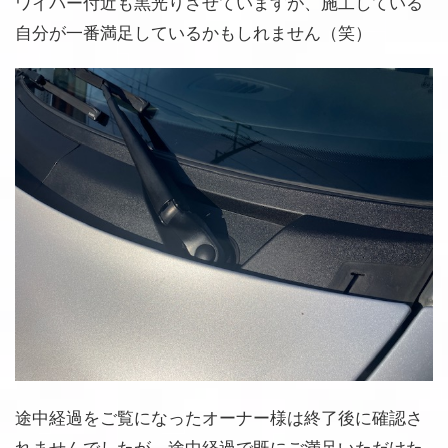
ワイパー付近も黒光りさせていますが、施工している
自分が一番満足しているかもしれません（笑）
途中経過をご覧になったオーナー様は終了後に確認さ
れませんでしたが、途中経過で既にご満足いただけた