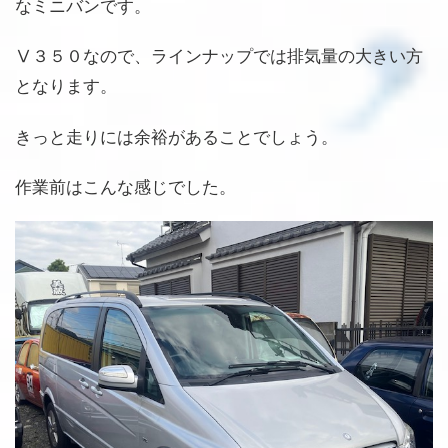
なミニバンです。
Ⅴ３５０なので、ラインナップでは排気量の大きい方
となります。
きっと走りには余裕があることでしょう。
作業前はこんな感じでした。