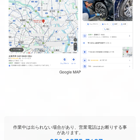
Google MAP
作業中は出られない場合があり、営業電話はお断りする事
があります。