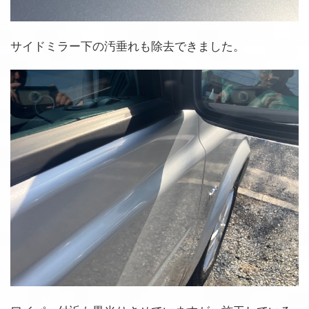
サイドミラー下の汚垂れも除去できました。