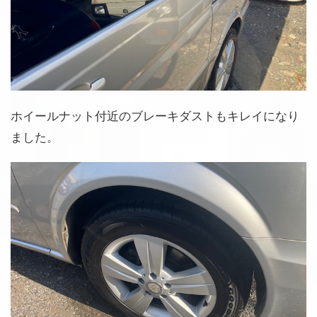
ホイールナット付近のブレーキダストもキレイになり
ました。