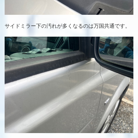
サイドミラー下の汚れが多くなるのは万国共通です。