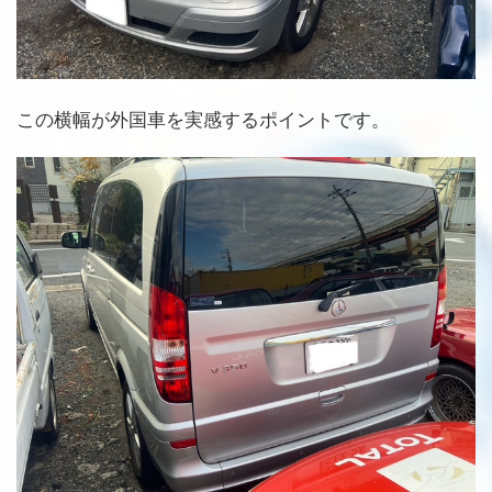
この横幅が外国車を実感するポイントです。