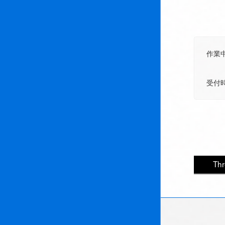
作業
受付時間
Th