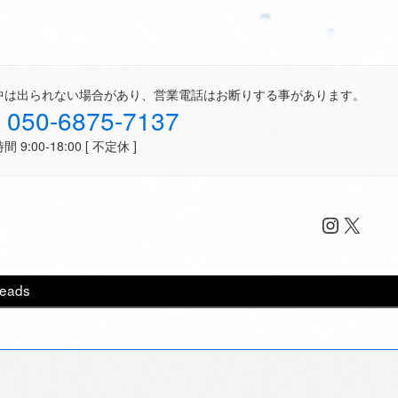
中は出られない場合があり、営業電話はお断りする事があります。
050-6875-7137
 9:00-18:00 [ 不定休 ]
Instagr
X
reads