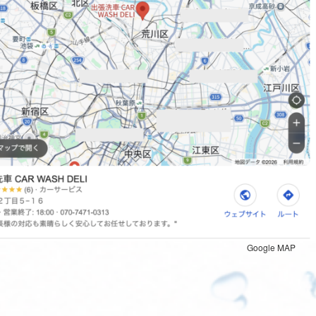
Google MAP