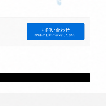
お問い合わせ
お気軽にお問い合わせください。
am